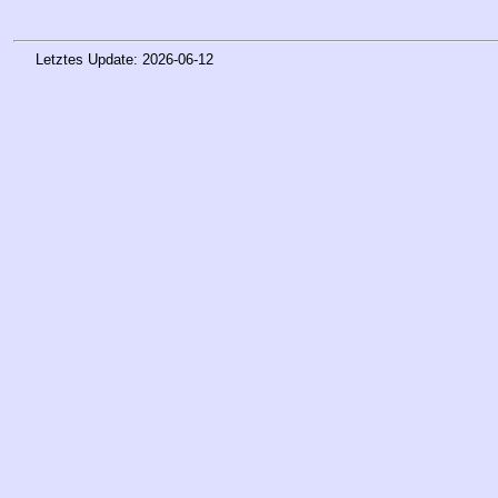
Letztes Update: 2026-06-12